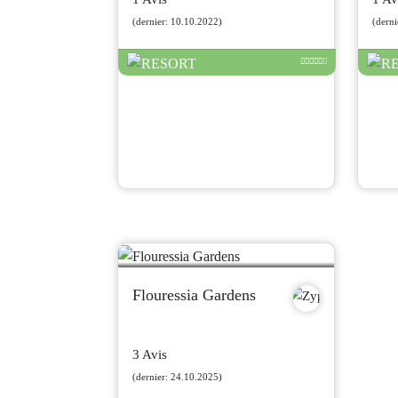
(dernier: 10.10.2022)
(derni
Flouressia Gardens
3 Avis
(dernier: 24.10.2025)