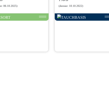
er: 06.10.2025)
(dernier: 10.10.2022)