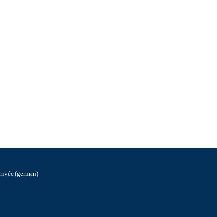
privée (german)