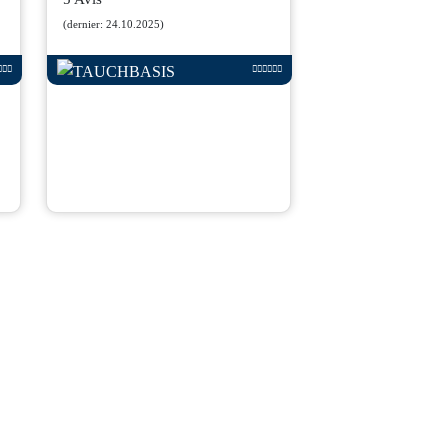
(dernier: 24.10.2025)