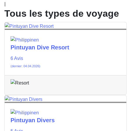
|
Tous les types de voyage
Pintuyan Dive Resort
6 Avis
(dernier: 04.04.2026)
Pintuyan Divers