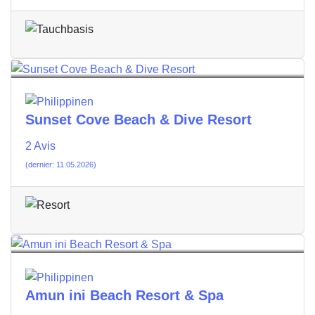
Sunset Cove Beach & Dive Resort
2 Avis
(dernier: 11.05.2026)
Amun ini Beach Resort & Spa