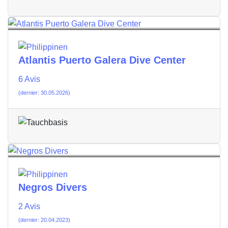
Atlantis Puerto Galera Dive Center
6 Avis
(dernier: 30.05.2026)
Negros Divers
2 Avis
(dernier: 20.04.2023)