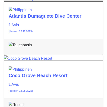
Atlantis Dumaguete Dive Center
1 Avis
(dernier: 25.11.2025)
Coco Grove Beach Resort
1 Avis
(dernier: 13.05.2025)