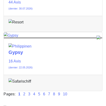
44 Avis
(dernier: 30.07.2026)
Gypsy
16 Avis
(dernier: 22.05.2026)
Pages:
1
2
3
4
5
6
7
8
9
10