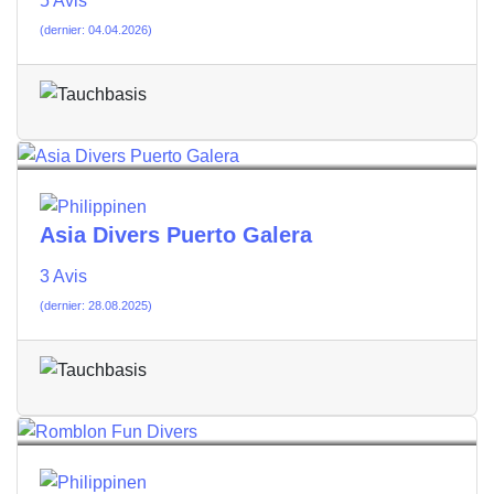
5 Avis
(dernier: 04.04.2026)
Asia Divers Puerto Galera
3 Avis
(dernier: 28.08.2025)