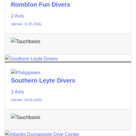
Romblon Fun Divers
2 Avis
(dernier: 11.05.2026)
Southern Leyte Divers
1 Avis
(dernier: 29.05.2026)