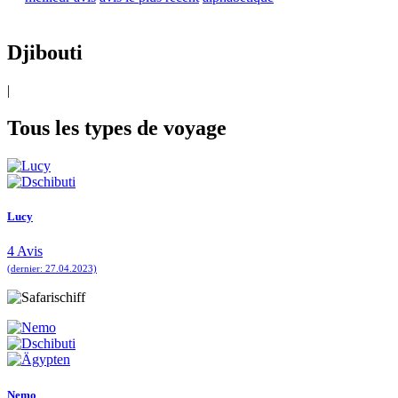
Djibouti
|
Tous les types de voyage
Lucy
4 Avis
(dernier: 27.04.2023)
Nemo