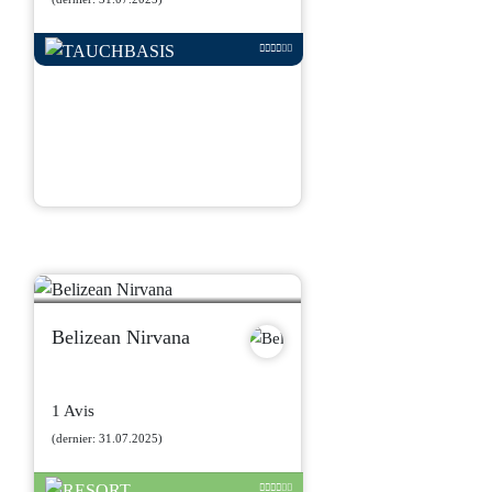
Belizean Nirvana
1 Avis
(dernier: 31.07.2025)