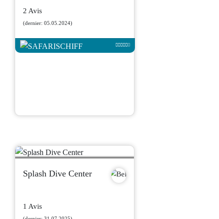
2 Avis
(dernier: 05.05.2024)
Splash Dive Center
1 Avis
(dernier: 31.07.2025)