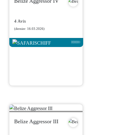
Belize Aggressor IV
4 Avis
(dernier: 16.03.2026)
Belize Aggressor III