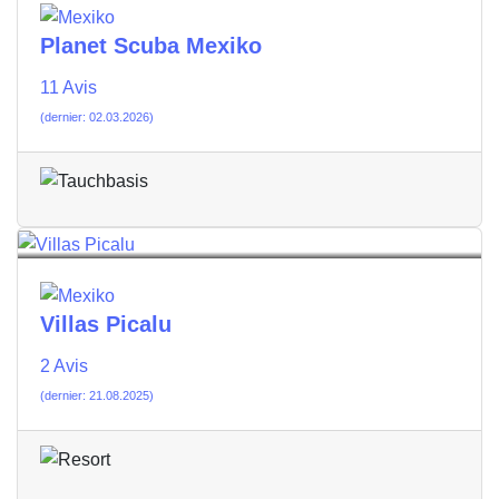
Planet Scuba Mexiko
11 Avis
(dernier: 02.03.2026)
Villas Picalu
2 Avis
(dernier: 21.08.2025)