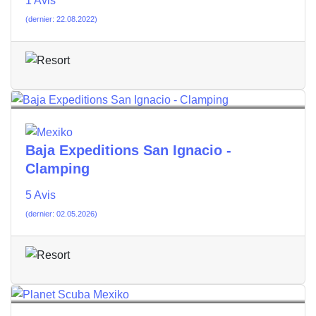
1 Avis
(dernier: 22.08.2022)
Baja Expeditions San Ignacio -
Clamping
5 Avis
(dernier: 02.05.2026)