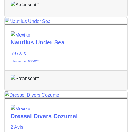
Nautilus Under Sea
59 Avis
(dernier: 26.06.2026)
Dressel Divers Cozumel
2 Avis