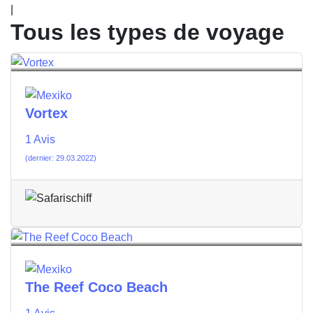
|
Tous les types de voyage
Vortex
1 Avis
(dernier: 29.03.2022)
The Reef Coco Beach