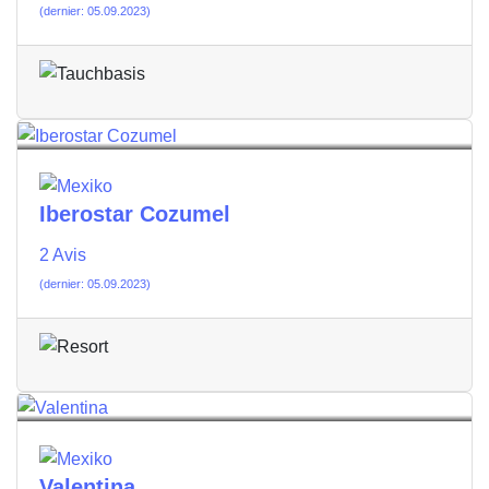
(dernier: 05.09.2023)
Iberostar Cozumel
2 Avis
(dernier: 05.09.2023)
Valentina