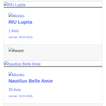
RIU Lupita
1 Avis
(dernier: 08.04.2022)
Nautilus Belle Amie
35 Avis
(dernier: 29.05.2026)