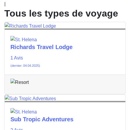
|
Tous les types de voyage
Richards Travel Lodge
1 Avis
(dernier: 04.04.2025)
Sub Tropic Adventures