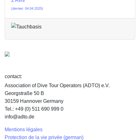
2 Avis
(dernier: 04.04.2025)
contact:
Association of Dive Tour Operators (ADTO) e.V.
Georgstraße 50 B
30159 Hannover Germany
Tel.: +49 (0) 511 690 999 0
info@adto.de
Mentions légales
Protection de la vie privée (german)