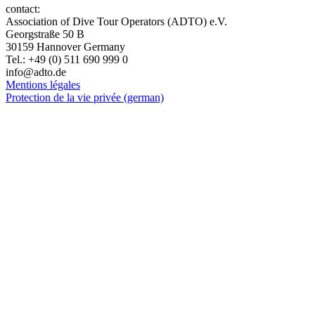
contact:
Association of Dive Tour Operators (ADTO) e.V.
Georgstraße 50 B
30159 Hannover Germany
Tel.: +49 (0) 511 690 999 0
info@adto.de
Mentions légales
Protection de la vie privée (german)