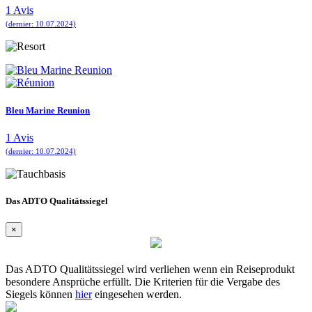
1 Avis
(dernier: 10.07.2024)
Bleu Marine Reunion
1 Avis
(dernier: 10.07.2024)
Das ADTO Qualitätssiegel
×
Das ADTO Qualitätssiegel wird verliehen wenn ein Reiseprodukt
besondere Ansprüche erfüllt. Die Kriterien für die Vergabe des
Siegels können
hier
eingesehen werden.