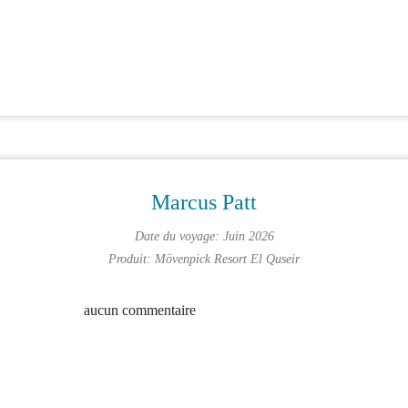
Marcus Patt
Date du voyage: Juin 2026
Produit:
Mövenpick Resort El Quseir
aucun commentaire