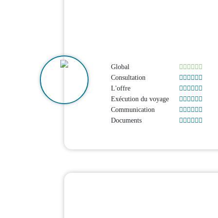
Global
Consultation
L'offre
Exécution du voyage
Communication
Documents