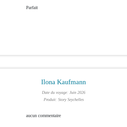
Parfait
Ilona Kaufmann
Date du voyage: Juin 2026
Produit:
Story Seychelles
aucun commentaire