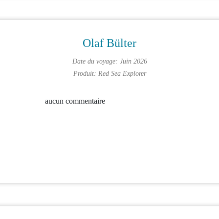
Olaf Bülter
Date du voyage: Juin 2026
Produit:
Red Sea Explorer
aucun commentaire