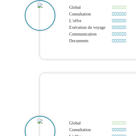
Global
Consultation
L'offre
Exécution du voyage
Communication
Documents
Global
Consultation