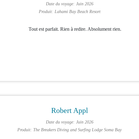
Date du voyage: Juin 2026
Produit:
Lahami Bay Beach Resort
Tout est parfait. Rien à redire. Absolument rien.
Robert Appl
Date du voyage: Juin 2026
Produit:
The Breakers Diving and Surfing Lodge Soma Bay