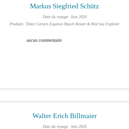
Markus Siegfried Schütz
Date du voyage: Juin 2026
Produits:
Three Corners Equinox Beach Resort
&
Red Sea Explorer
aucun commentaire
Walter Erich Billmaier
Date du voyage: Juin 2026