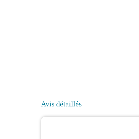
Avis détaillés