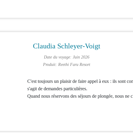
Claudia Schleyer-Voigt
Date du voyage: Juin 2026
Produit:
Reethi Faru Resort
C'est toujours un plaisir de faire appel à eux : ils sont c
s'agit de demandes particulières.
Quand nous réservons des séjours de plongée, nous ne c