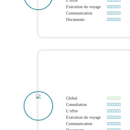
L'offre
Exécution du voyage
Communication
Documents
Global
Consultation
L'offre
Exécution du voyage
Communication