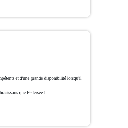
ompétents et d'une grande disponibilité lorsqu'il
hoisissons que Federsee !