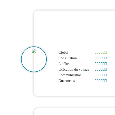
Global
Consultation
L'offre
Exécution du voyage
Communication
Documents