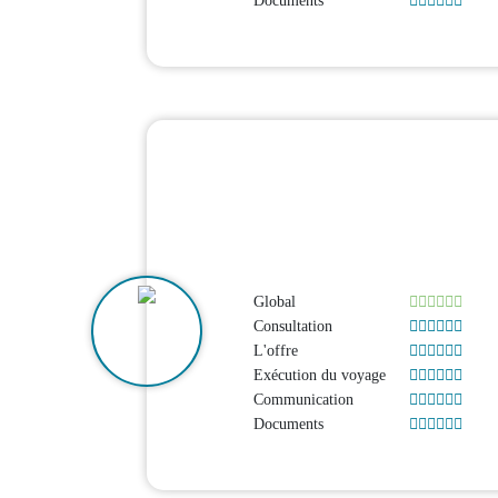
Documents
Global
Consultation
L'offre
Exécution du voyage
Communication
Documents