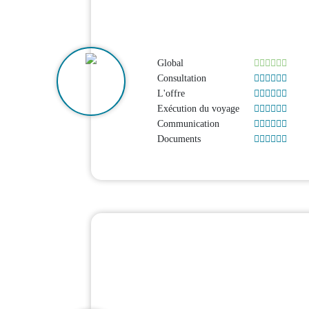
Global
Consultation
L'offre
Exécution du voyage
Communication
Documents